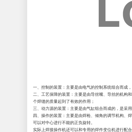
一、控制的装置：主要是由电气的控制系统组合而成，
二、工艺保障的装置：主要是由导丝嘴、导丝的机构和
个焊缝的质量起到了有效的作用；
三、动力源的装置：主要是由气缸组合而成的，是采用
四、操作的装置：主要是由焊枪、倾角的调节机构、焊
可以对中心进行不能的正负旋转。
实际上焊接操作机还可以和专用的焊件变位机进行配合