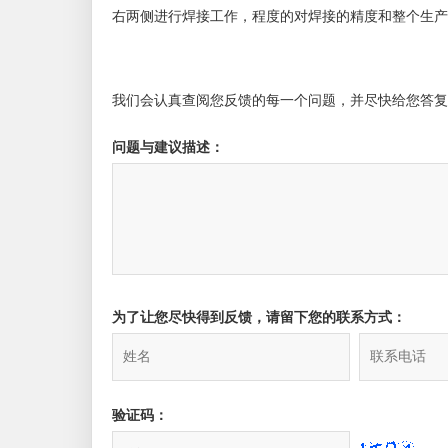
右两侧进行焊接工作，程度的对焊接的精度和整个生产
我们会认真查阅您反馈的每一个问题，并尽快给您答复
问题与建议描述：
为了让您尽快得到反馈，请留下您的联系方式：
验证码：