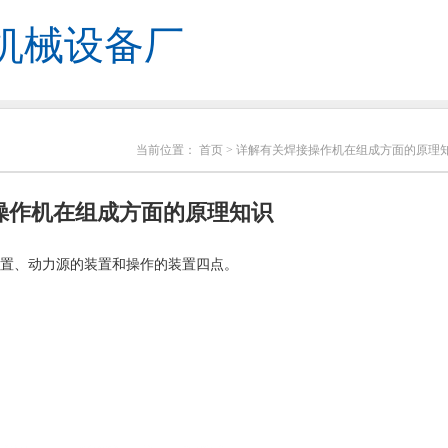
机械设备厂
当前位置：
首页
> 详解有关焊接操作机在组成方面的原理
操作机在组成方面的原理知识
置、动力源的装置和操作的装置四点。