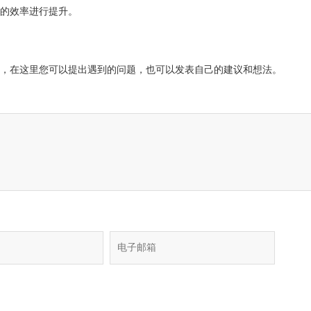
的效率进行提升。
，在这里您可以提出遇到的问题，也可以发表自己的建议和想法。