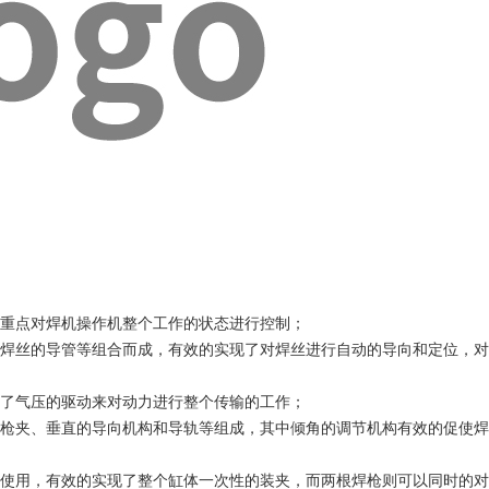
重点对焊机操作机整个工作的状态进行控制；
焊丝的导管等组合而成，有效的实现了对焊丝进行自动的导向和定位，对
了气压的驱动来对动力进行整个传输的工作；
枪夹、垂直的导向机构和导轨等组成，其中倾角的调节机构有效的促使焊
使用，有效的实现了整个缸体一次性的装夹，而两根焊枪则可以同时的对