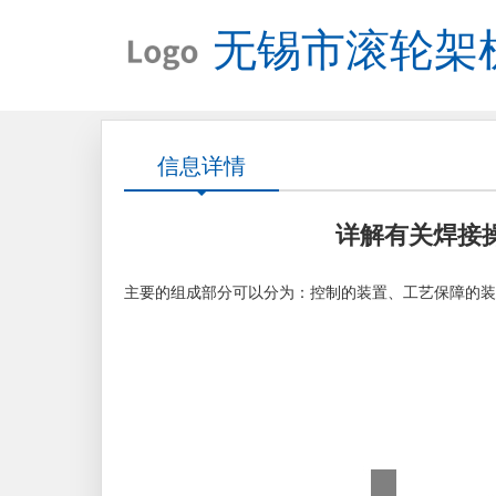
无锡市滚轮架
信息详情
详解有关焊接
主要的组成部分可以分为：控制的装置、工艺保障的装