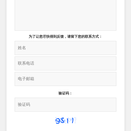
为了让您尽快得到反馈，请留下您的联系方式：
验证码：