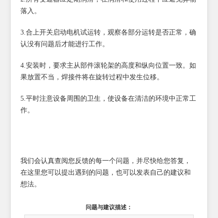
落入。
3.合上开关启动电机试运转，观察各部分运转是否正常，确
认没有问题后才能进行工作。
4.安装时，要求主从部件滚轮架的高度和纵向位置一致。如
果放置不当，焊接件将在旋转过程中发生位移。
5.平时注意设备周围的卫生，使设备在清洁的环境中正常工
作。
我们会认真查阅您反馈的每一个问题，并尽快给您答复，
在这里您可以提出遇到的问题，也可以发表自己的建议和
想法。
问题与建议描述：