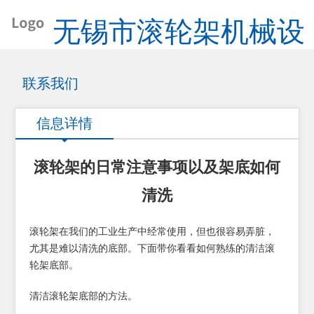
无锡市滚轮架机械设
备厂
联系我们
信息详情
滚轮架的日常注意事项以及架底如何
清洗
滚轮架在我们的工业生产中经常使用，但也很容易弄脏，
尤其是难以清洗的底部。下面带你看看如何熟练的清洁滚
轮架底部。
清洁滚轮架底部的方法。