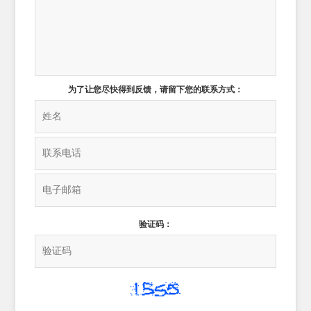
为了让您尽快得到反馈，请留下您的联系方式：
验证码：