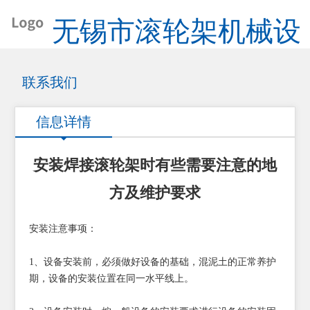
无锡市滚轮架机械设
备厂
联系我们
信息详情
安装焊接滚轮架时有些需要注意的地
方及维护要求
安装注意事项：
1、设备安装前，必须做好设备的基础，混泥土的正常养护
期，设备的安装位置在同一水平线上。