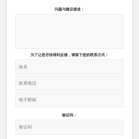
问题与建议描述：
为了让您尽快得到反馈，请留下您的联系方式：
验证码：