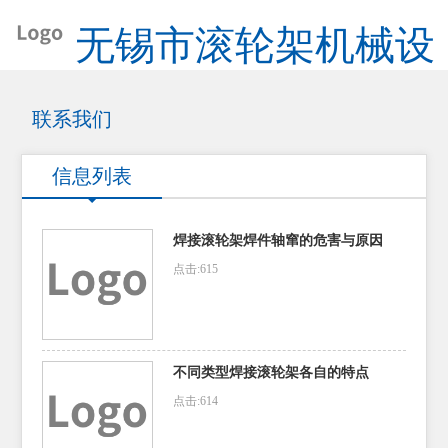
无锡市滚轮架机械设
备厂
联系我们
信息列表
焊接滚轮架焊件轴窜的危害与原因
点击:615
不同类型焊接滚轮架各自的特点
点击:614