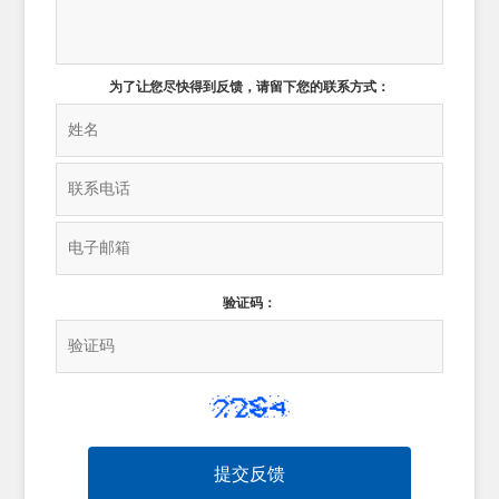
为了让您尽快得到反馈，请留下您的联系方式：
验证码：